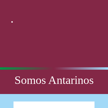
Somos Antarinos