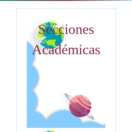
Secciones
Académicas