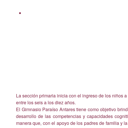
La sección primaria inicia con el ingreso de los niños a
entre los seis a los diez años.
El Gimnasio Paraíso Antares tiene como objetivo brinda
desarrollo de las competencias y capacidades cognitiva
manera que, con el apoyo de los padres de familia y l