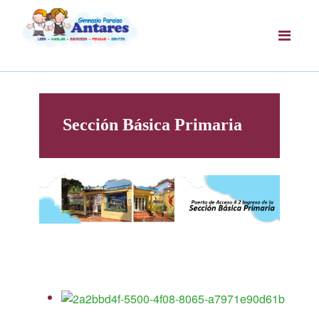
Sección Básica Primaria